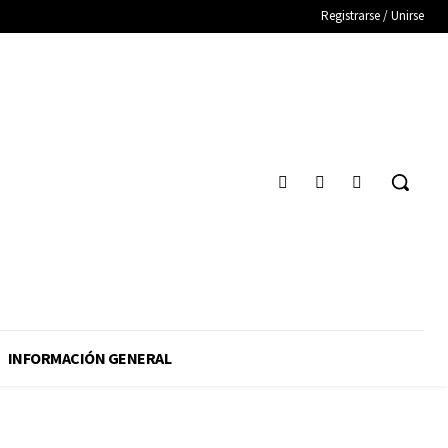
Registrarse / Unirse
INFORMACIÓN GENERAL