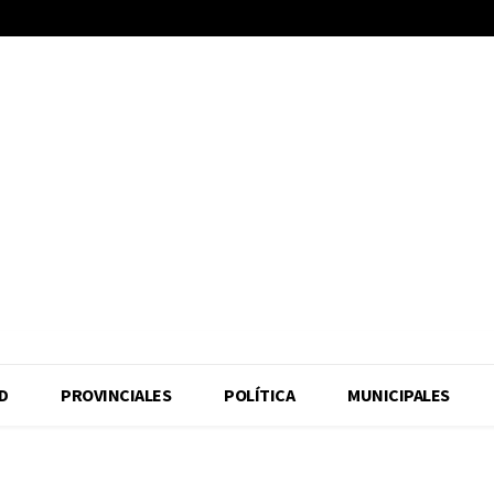
D
PROVINCIALES
POLÍTICA
MUNICIPALES