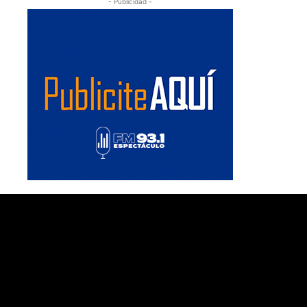
- Publicidad -