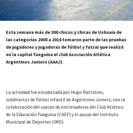
Esta semana más de 300 chicos y chicas de Ushuaia de
las categorías 2008 a 2016 tomaron parte de las pruebas
de jugadores y jugadoras de fútbol y futsal que realizó
en la capital fueguina el club Asociación Atlética
Argentinos Juniors
(AAAJ)
.
La actividad fue encabezada por Hugo Rattalino,
subdirector de fútbol infantil de Argentinos Juniors, con la
colaboración del cuerpo de entrenadores del Club Atlético
de la Educación Fueguina (CAEF) y el apoyo del Instituto
Municipal de Deportes (IMD).