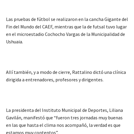
Las pruebas de fútbol se realizaron en la cancha Gigante del
Fin del Mundo del CAEF, mientras que la de futsal tuvo lugar
en el microestadio Cochocho Vargas de la Municipalidad de
Ushuaia.
Allí también, y a modo de cierre, Rattalino dictó una clínica
dirigida a entrenadores, profesores y dirigentes.
La presidenta del Instituto Municipal de Deportes, Liliana
Gavilán, manifestó que “fueron tres jornadas muy buenas
en las que hasta el clima nos acompañó, la verdad es que
estamos muy contentos”.