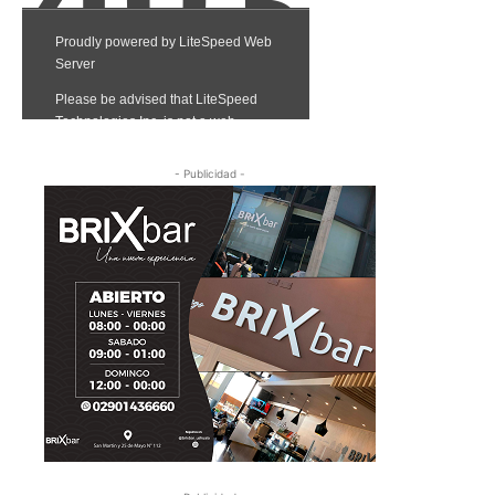
- Publicidad -