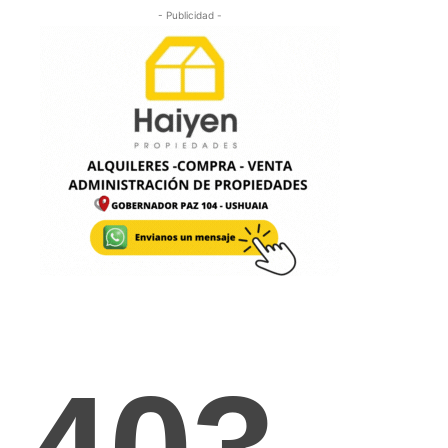
- Publicidad -