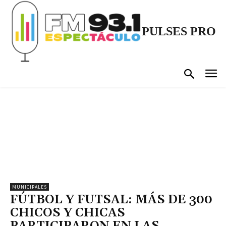
PULSES PRO
MUNICIPALES
FÚTBOL Y FUTSAL: MÁS DE 300
CHICOS Y CHICAS