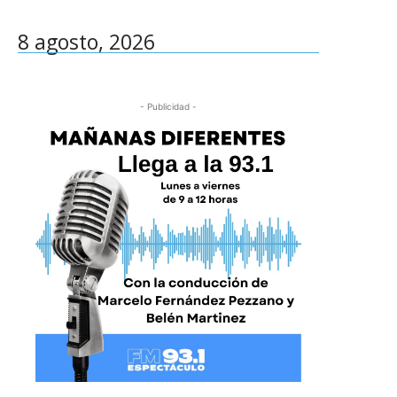
8 agosto, 2026
- Publicidad -