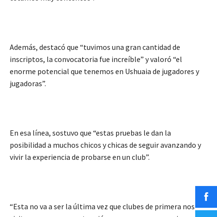
Además, destacó que “tuvimos una gran cantidad de
inscriptos, la convocatoria fue increíble” y valoró “el
enorme potencial que tenemos en Ushuaia de jugadores y
jugadoras”.
En esa línea, sostuvo que “estas pruebas le dan la
posibilidad a muchos chicos y chicas de seguir avanzando y
vivir la experiencia de probarse en un club”.
“Esta no va a ser la última vez que clubes de primera nos