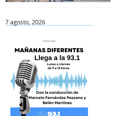
7 agosto, 2026
- Publicidad -