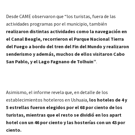
Desde CAME observaron que “los turistas, fuera de las
actividades programas por el municipio, también
realizaron distintas actividades como la navegación en
el Canal Beagle, recorrieron el Parque Nacional Tierra
del Fuego a bordo del tren del Fin del Mundo y realizaron
senderismo y además, muchos de ellos visitaron Cabo
San Pablo, y el Lago Fagnano de Tolhuin”
.
Asimismo, el informe revela que, en detalle de los
establecimientos hoteleros en Ushuaia,
los hoteles de 4 y
5 estrellas fueron elegidos por el 68 por ciento de los
turistas, mientras que el resto se dividió en los apart
hotel con un 46 por ciento y las hosterías con un 43 por
ciento.