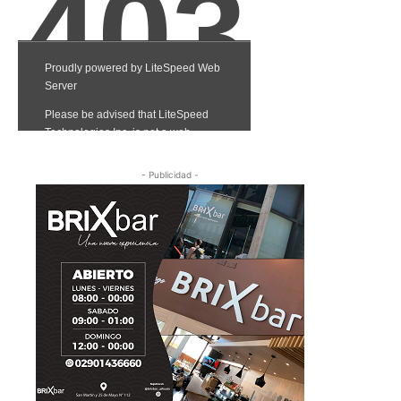
- Publicidad -