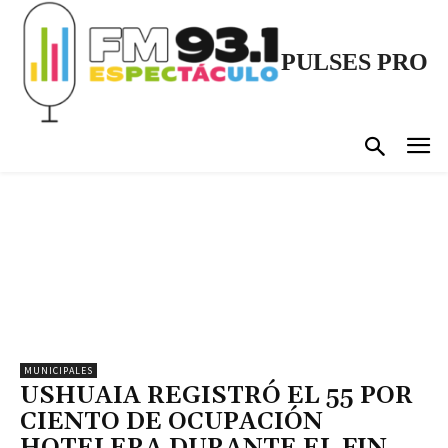
PULSES PRO
MUNICIPALES
USHUAIA REGISTRÓ EL 55 POR
CIENTO DE OCUPACIÓN