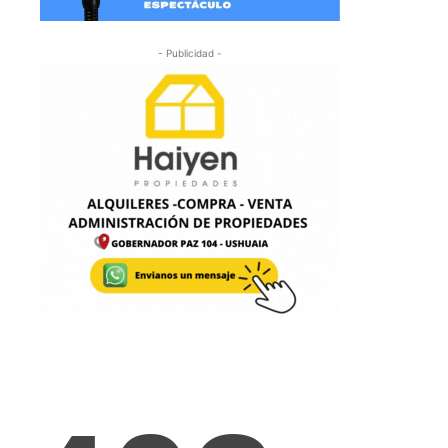
- Publicidad -