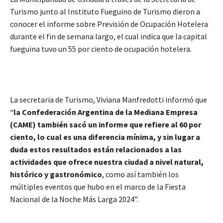
Turismo junto al Instituto Fueguino de Turismo dieron a
conocer el informe sobre Previsión de Ocupación Hotelera
durante el fin de semana largo, el cual indica que la capital
fueguina tuvo un 55 por ciento de ocupación hotelera.
La secretaria de Turismo, Viviana Manfredotti informó que
“
la Confederación Argentina de la Mediana Empresa
(CAME) también sacó un informe que refiere al 60 por
ciento, lo cual es una diferencia mínima, y sin lugar a
duda estos resultados están relacionados a las
actividades que ofrece nuestra ciudad a nivel natural,
histórico y gastronómico
, como así también los
múltiples eventos que hubo en el marco de la Fiesta
Nacional de la Noche Más Larga 2024”.