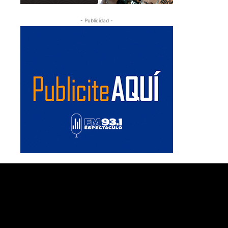
- Publicidad -