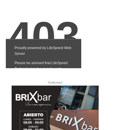
- Publicidad -