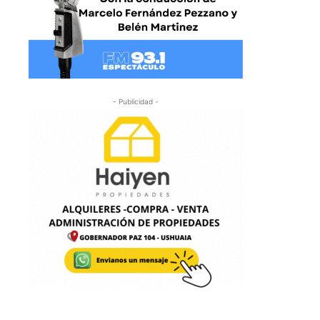
- Publicidad -