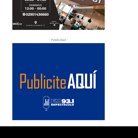
- Publicidad -