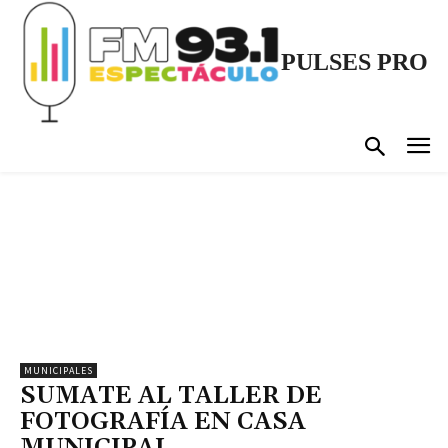
PULSES PRO
MUNICIPALES
SUMATE AL TALLER DE
FOTOGRAFÍA EN CASA