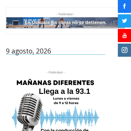
- Publicidad -
9 agosto, 2026
- Publicidad -