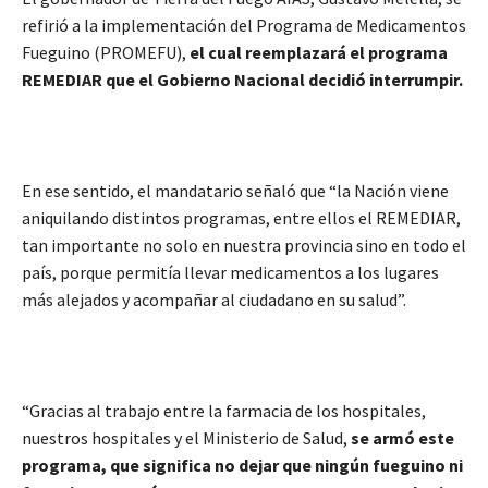
refirió a la implementación del Programa de Medicamentos
Fueguino (PROMEFU),
el cual reemplazará el programa
REMEDIAR que el Gobierno Nacional decidió interrumpir.
En ese sentido, el mandatario señaló que “la Nación viene
aniquilando distintos programas, entre ellos el REMEDIAR,
tan importante no solo en nuestra provincia sino en todo el
país, porque permitía llevar medicamentos a los lugares
más alejados y acompañar al ciudadano en su salud”.
“Gracias al trabajo entre la farmacia de los hospitales,
nuestros hospitales y el Ministerio de Salud,
se armó este
programa, que significa no dejar que ningún fueguino ni