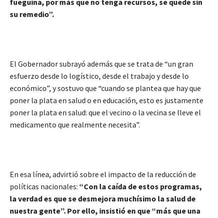
fueguina, por más que no tenga recursos, se quede sin
su remedio”.
El Gobernador subrayó además que se trata de “un gran
esfuerzo desde lo logístico, desde el trabajo y desde lo
económico”, y sostuvo que “cuando se plantea que hay que
poner la plata en salud o en educación, esto es justamente
poner la plata en salud: que el vecino o la vecina se lleve el
medicamento que realmente necesita”.
En esa línea, advirtió sobre el impacto de la reducción de
políticas nacionales:
“Con la caída de estos programas,
la verdad es que se desmejora muchísimo la salud de
nuestra gente”. Por ello, insistió en que “más que una