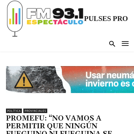
PULSES PRO
POLÍTICA
PROVINCIALES
PROMEFU: “NO VAMOS A
PERMITIR QUE NINGÚN