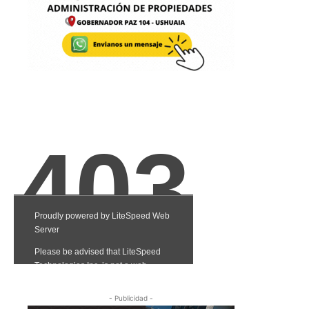
- Publicidad -