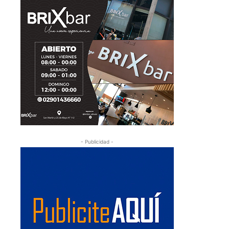
- Publicidad -