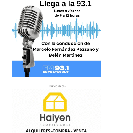
- Publicidad -