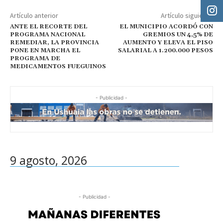
Artículo anterior
Artículo siguiente
ANTE EL RECORTE DEL
EL MUNICIPIO ACORDÓ CON
PROGRAMA NACIONAL
GREMIOS UN 4,5% DE
REMEDIAR, LA PROVINCIA
AUMENTO Y ELEVA EL PISO
PONE EN MARCHA EL
SALARIAL A 1.200.000 PESOS
PROGRAMA DE
MEDICAMENTOS FUEGUINOS
- Publicidad -
9 agosto, 2026
- Publicidad -