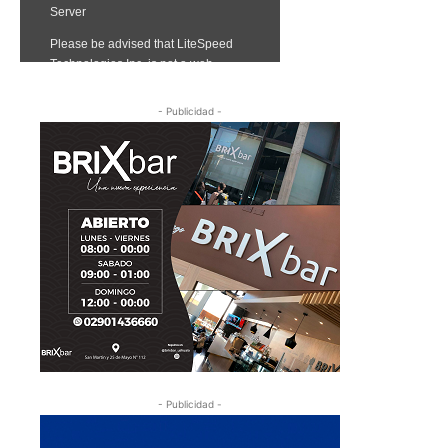
- Publicidad -
- Publicidad -