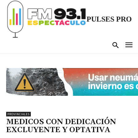
PULSES PRO
PROVINCIALES
MEDICOS CON DEDICACIÓN
EXCLUYENTE Y OPTATIVA