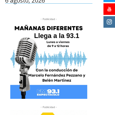
6 agosto, 2026
- Publicidad -
- Publicidad -