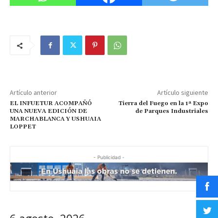
Artículo anterior
Artículo siguiente
EL INFUETUR ACOMPAÑÓ
Tierra del Fuego en la 1ª Expo
UNA NUEVA EDICIÓN DE
de Parques Industriales
MARCHABLANCA Y USHUAIA
LOPPET
- Publicidad -