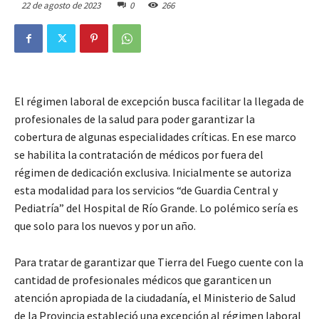
22 de agosto de 2023
0
266
El régimen laboral de excepción busca facilitar la llegada de
profesionales de la salud para poder garantizar la
cobertura de algunas especialidades críticas. En ese marco
se habilita la contratación de médicos por fuera del
régimen de dedicación exclusiva. Inicialmente se autoriza
esta modalidad para los servicios “de Guardia Central y
Pediatría” del Hospital de Río Grande. Lo polémico sería es
que solo para los nuevos y por un año.
Para tratar de garantizar que Tierra del Fuego cuente con la
cantidad de profesionales médicos que garanticen un
atención apropiada de la ciudadanía, el Ministerio de Salud
de la Provincia estableció una excepción al régimen laboral