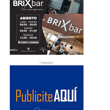
- Publicidad -