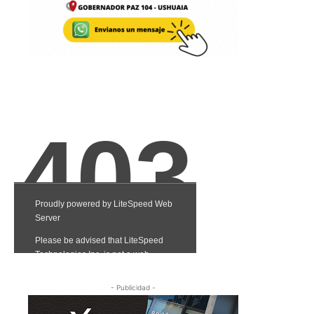
- Publicidad -