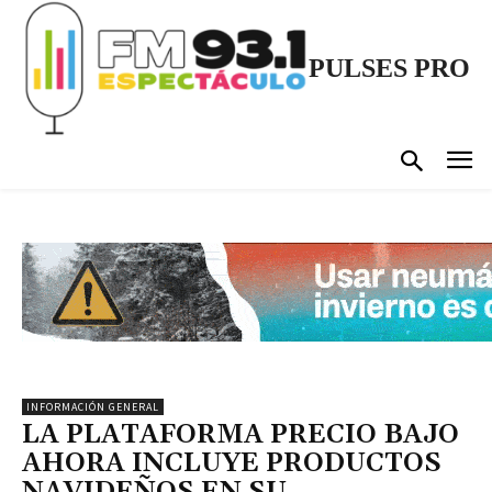
PULSES PRO
INFORMACIÓN GENERAL
LA PLATAFORMA PRECIO BAJO
AHORA INCLUYE PRODUCTOS