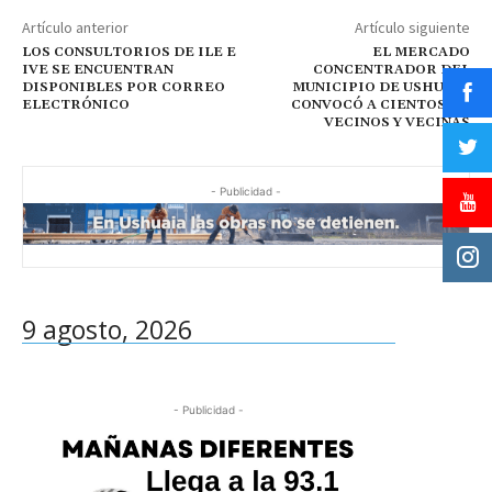
Artículo anterior
Artículo siguiente
LOS CONSULTORIOS DE ILE E
EL MERCADO
IVE SE ENCUENTRAN
CONCENTRADOR DEL
DISPONIBLES POR CORREO
MUNICIPIO DE USHUAIA
ELECTRÓNICO
CONVOCÓ A CIENTOS DE
VECINOS Y VECINAS
- Publicidad -
9 agosto, 2026
- Publicidad -