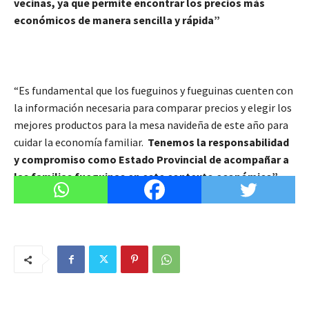
vecinas, ya que permite encontrar los precios más
económicos de manera sencilla y rápida”
“Es fundamental que los fueguinos y fueguinas cuenten con
la información necesaria para comparar precios y elegir los
mejores productos para la mesa navideña de este año para
cuidar la economía familiar.
Tenemos la responsabilidad
y compromiso como Estado Provincial de acompañar a
las familias fueguinas en este contexto económico”
,
agregó el Secretario.