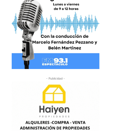
- Publicidad -