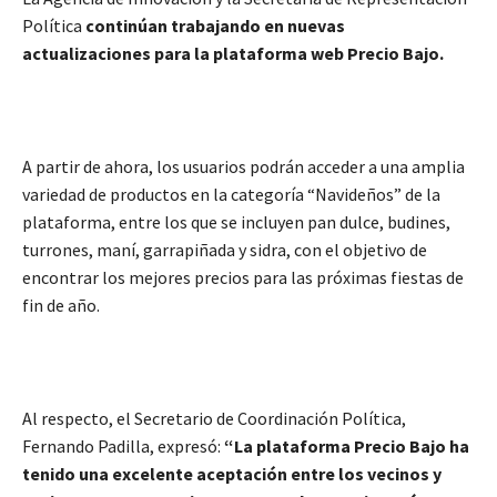
Política
continúan trabajando en nuevas
actualizaciones para la plataforma web Precio Bajo.
A partir de ahora, los usuarios podrán acceder a una amplia
variedad de productos en la categoría “Navideños” de la
plataforma, entre los que se incluyen pan dulce, budines,
turrones, maní, garrapiñada y sidra, con el objetivo de
encontrar los mejores precios para las próximas fiestas de
fin de año.
Al respecto, el Secretario de Coordinación Política,
Fernando Padilla, expresó:
“La plataforma Precio Bajo ha
tenido una excelente aceptación entre los vecinos y