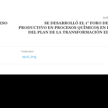
Art
CESO
SE DESARROLLÓ EL 1° FORO D
PRODUCTIVO EN PROCESOS QUÍMICOS EN 
DEL PLAN DE LA TRANSFORMACIÓN E
- Publicidad -