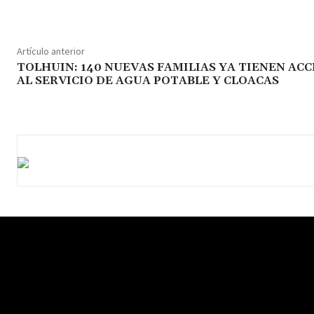
Artículo anterior
TOLHUIN: 140 NUEVAS FAMILIAS YA TIENEN AC
AL SERVICIO DE AGUA POTABLE Y CLOACAS