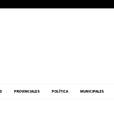
D
PROVINCIALES
POLÍTICA
MUNICIPALES