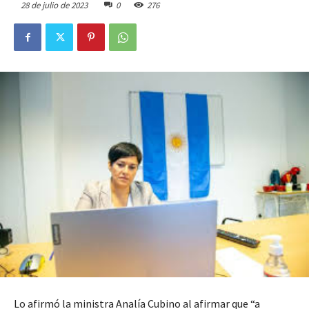
28 de julio de 2023
0
276
Lo afirmó la ministra Analía Cubino al afirmar que “a