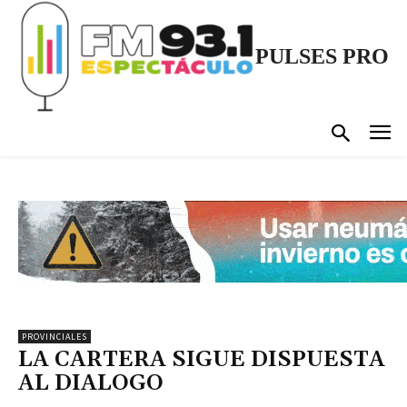
PULSES PRO
PROVINCIALES
LA CARTERA SIGUE DISPUESTA
AL DIALOGO