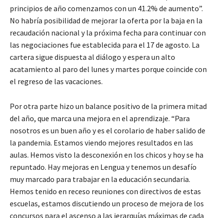
principios de año comenzamos con un 41.2% de aumento”.
No habría posibilidad de mejorar la oferta por la baja en la
recaudación nacional y la próxima fecha para continuar con
las negociaciones fue establecida para el 17 de agosto. La
cartera sigue dispuesta al diálogo y espera un alto
acatamiento al paro del lunes y martes porque coincide con
el regreso de las vacaciones.
Por otra parte hizo un balance positivo de la primera mitad
del año, que marca una mejora en el aprendizaje. “Para
nosotros es un buen año y es el corolario de haber salido de
la pandemia. Estamos viendo mejores resultados en las
aulas. Hemos visto la desconexión en los chicos y hoy se ha
repuntado. Hay mejoras en Lengua y tenemos un desafío
muy marcado para trabajar en la educación secundaria.
Hemos tenido en receso reuniones con directivos de estas
escuelas, estamos discutiendo un proceso de mejora de los
concursos para el ascenso a las jerarquías máximas de cada