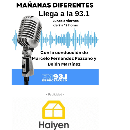
- Publicidad -