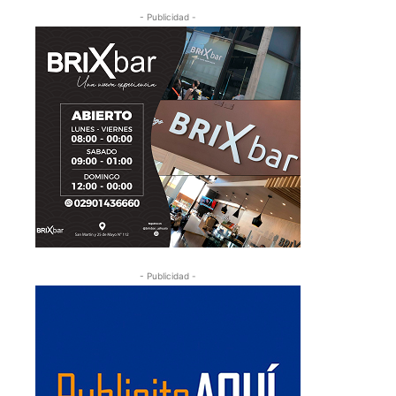
- Publicidad -
- Publicidad -