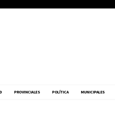
D
PROVINCIALES
POLÍTICA
MUNICIPALES