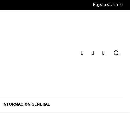
Registrarse / Unirse
INFORMACIÓN GENERAL