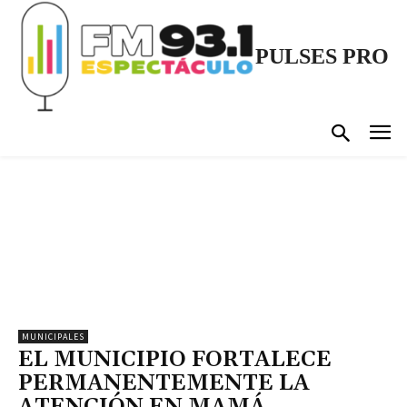
PULSES PRO
MUNICIPALES
EL MUNICIPIO FORTALECE
PERMANENTEMENTE LA