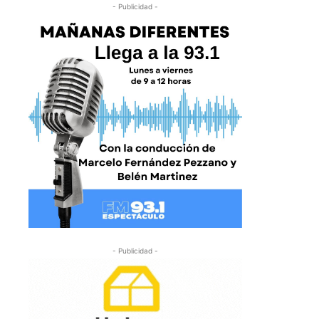
- Publicidad -
- Publicidad -