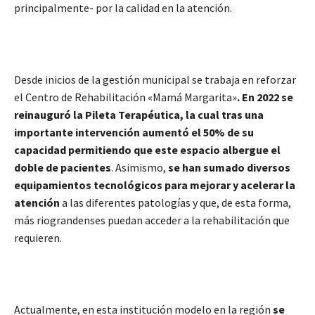
principalmente- por la calidad en la atención.
Desde inicios de la gestión municipal se trabaja en reforzar
el Centro de Rehabilitación «Mamá Margarita»
. En 2022 se
reinauguró la Pileta Terapéutica, la cual tras una
importante intervención aumentó el 50% de su
capacidad permitiendo que este espacio albergue el
doble de pacientes
. Asimismo,
se han sumado diversos
equipamientos tecnológicos para mejorar y acelerar la
atención
a las diferentes patologías y que, de esta forma,
más riograndenses puedan acceder a la rehabilitación que
requieren.
Actualmente, en esta institución modelo en la región
se