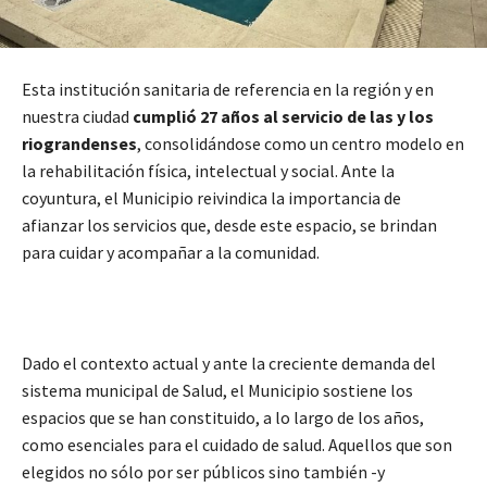
Esta institución sanitaria de referencia en la región y en
nuestra ciudad
cumplió 27 años al servicio de las y los
riograndenses
, consolidándose como un centro modelo en
la rehabilitación física, intelectual y social. Ante la
coyuntura, el Municipio reivindica la importancia de
afianzar los servicios que, desde este espacio, se brindan
para cuidar y acompañar a la comunidad.
Dado el contexto actual y ante la creciente demanda del
sistema municipal de Salud, el Municipio sostiene los
espacios que se han constituido, a lo largo de los años,
como esenciales para el cuidado de salud. Aquellos que son
elegidos no sólo por ser públicos sino también -y