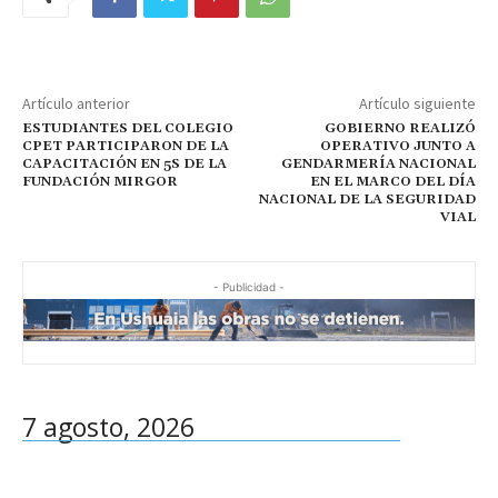
Artículo anterior
Artículo siguiente
ESTUDIANTES DEL COLEGIO
GOBIERNO REALIZÓ
CPET PARTICIPARON DE LA
OPERATIVO JUNTO A
CAPACITACIÓN EN 5S DE LA
GENDARMERÍA NACIONAL
FUNDACIÓN MIRGOR
EN EL MARCO DEL DÍA
NACIONAL DE LA SEGURIDAD
VIAL
- Publicidad -
7 agosto, 2026