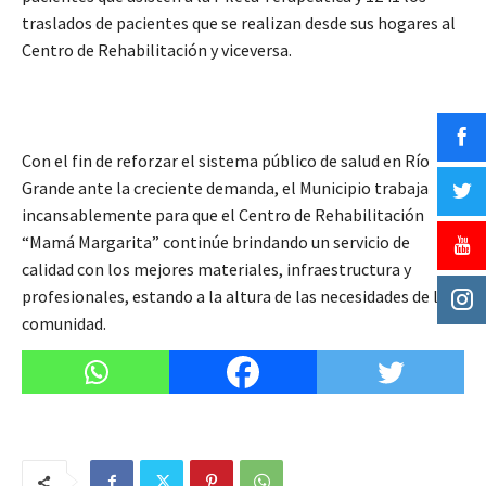
traslados de pacientes que se realizan desde sus hogares al
Centro de Rehabilitación y viceversa.
Con el fin de reforzar el sistema público de salud en Río
Grande ante la creciente demanda, el Municipio trabaja
incansablemente para que el Centro de Rehabilitación
“Mamá Margarita” continúe brindando un servicio de
calidad con los mejores materiales, infraestructura y
profesionales, estando a la altura de las necesidades de la
comunidad.