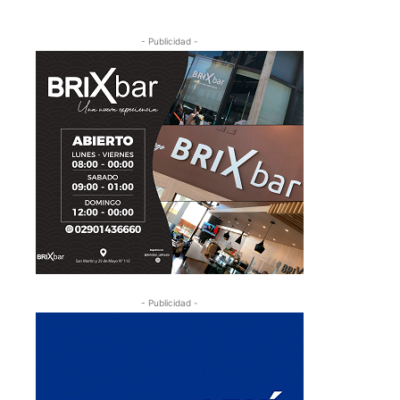
- Publicidad -
- Publicidad -