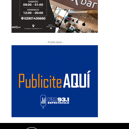
- Publicidad -