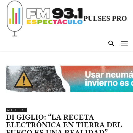
PULSES PRO
ACTUALIDAD
DI GIGLIO: “LA RECETA
ELECTRÓNICA EN TIERRA DEL