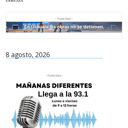
USHUAIA
- Publicidad -
8 agosto, 2026
- Publicidad -