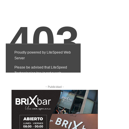
- Publicidad -