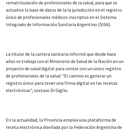
rematriculación de profesionales de la salud, para que se
actualice la base de datos de la la jurisdicción en el registro
único de profesionales médicos inscriptos en el Sistema
Integrado de Información Sanitaria Argentino (SISA).
La titular de la cartera sanitaria informó que desde hace
años se trabaja con el Ministerio de Salud de la Nación en un
proyecto de salud digital para contar con un único registro
de profesionales de la salud. “El camino es generar un
registro único para tener una firma digital en las recetas
electrónicas”, sostuvo Di Giglio.
En la actualidad, la Provincia emplea una plataforma de
receta electrónica diseñada por la Federación Argentina de