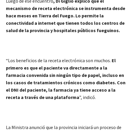
Luego de ese encuentro
, Di Giglio explicó que el
mecanismo de receta electrónica se instrumenta desde
hace meses en Tierra del Fuego. Lo permite la
conectividad a internet que tienen todos los centros de
salud de la provincia y hospitales públicos fueguinos.
“Los beneficios de la receta electrónica son muchos.
El
primero es que el paciente va directamente a la
farmacia convenida sin ningún tipo de papel, incluso en
los casos de tratamientos crónicos como diabetes.
Con
el DNI del paciente, la farmacia ya tiene acceso a la
receta a través de una plataforma
”, indicó.
La Ministra anunció que la provincia iniciará un proceso de