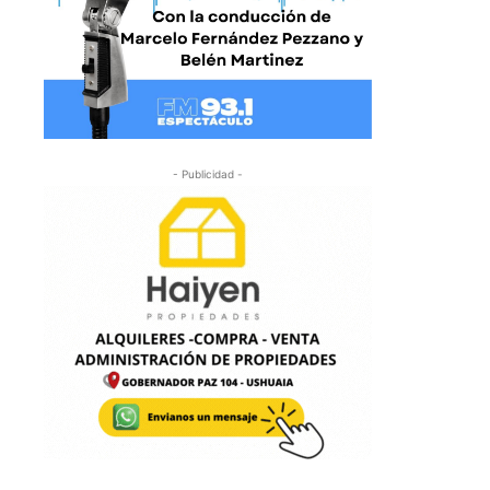
- Publicidad -