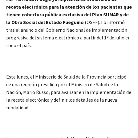
receta electrónica para la atención de los pacientes que
tienen cobertura pública exclusiva del Plan SUMAR y de
la Obra Social del Estado Fueguino
(OSEF). Lo informó
tras el anuncio del Gobierno Nacional de implementación
progresiva del sistema electrónico a partir del 1º de julio en
todo el país.
Este lunes, el Ministerio de Salud de la Provincia participó
de una reunión presidida por el Ministro de Salud de la
Nación, Mario Russo, para avanzar en la implementación de
la receta electrónica y definir los detalles de la nueva
modalidad.