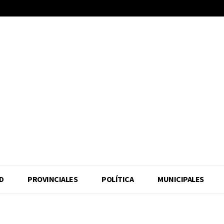
D
PROVINCIALES
POLÍTICA
MUNICIPALES