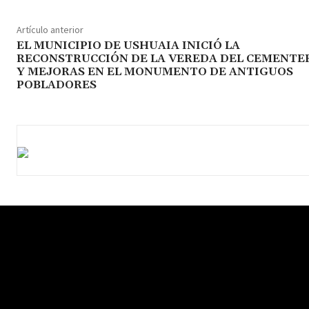
Artículo anterior
EL MUNICIPIO DE USHUAIA INICIÓ LA
RECONSTRUCCIÓN DE LA VEREDA DEL CEMENTE
Y MEJORAS EN EL MONUMENTO DE ANTIGUOS
POBLADORES