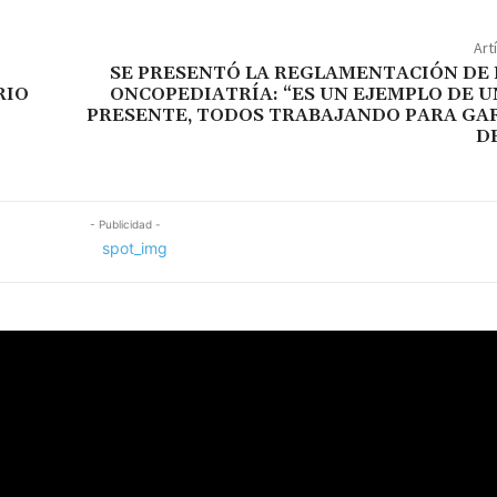
Art
SE PRESENTÓ LA REGLAMENTACIÓN DE 
RIO
ONCOPEDIATRÍA: “ES UN EJEMPLO DE 
PRESENTE, TODOS TRABAJANDO PARA GA
D
- Publicidad -