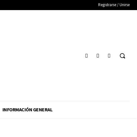
Registrarse / Unirse
INFORMACIÓN GENERAL