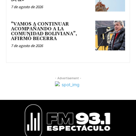
7 de agosto de 2026
“VAMOS A CONTINUAR
ACOMPAÑANDO A LA
COMUNIDAD BOLIVIANA”,
AFIRMÓ BECERRA
7 de agosto de 2026
- Advertisement -