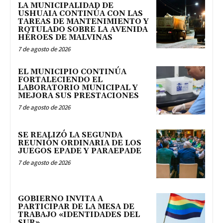
LA MUNICIPALIDAD DE
USHUAIA CONTINÚA CON LAS
TAREAS DE MANTENIMIENTO Y
ROTULADO SOBRE LA AVENIDA
HÉROES DE MALVINAS
7 de agosto de 2026
EL MUNICIPIO CONTINÚA
FORTALECIENDO EL
LABORATORIO MUNICIPAL Y
MEJORA SUS PRESTACIONES
7 de agosto de 2026
SE REALIZÓ LA SEGUNDA
REUNIÓN ORDINARIA DE LOS
JUEGOS EPADE Y PARAEPADE
7 de agosto de 2026
GOBIERNO INVITA A
PARTICIPAR DE LA MESA DE
TRABAJO «IDENTIDADES DEL
SUR»