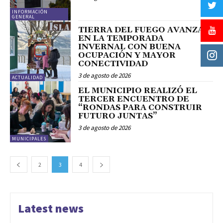
INFORMACIÓN
GENERAL
TIERRA DEL FUEGO AVANZA
EN LA TEMPORADA
INVERNAL CON BUENA
OCUPACIÓN Y MAYOR
CONECTIVIDAD
3 de agosto de 2026
ACTUALIDAD
EL MUNICIPIO REALIZÓ EL
TERCER ENCUENTRO DE
“RONDAS PARA CONSTRUIR
FUTURO JUNTAS”
3 de agosto de 2026
MUNICIPALES
2
3
4
Latest news